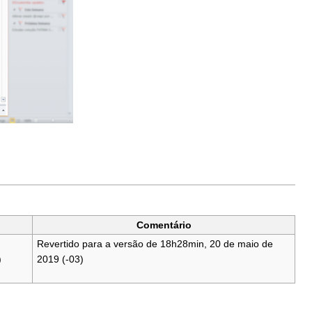
Comentário
Revertido para a versão de 18h28min, 20 de maio de
)
2019 (-03)