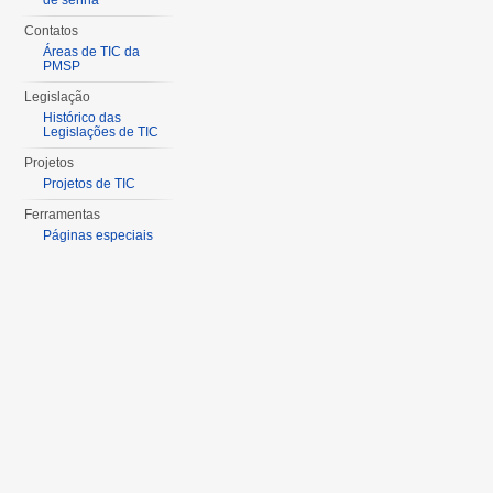
de senha
Contatos
Áreas de TIC da
PMSP
Legislação
Histórico das
Legislações de TIC
Projetos
Projetos de TIC
Ferramentas
Páginas especiais