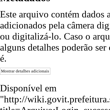
Este arquivo contém dados 
adicionados pela câmera digi
ou digitalizá-lo. Caso o arqu
alguns detalhes poderão ser 
é.
Mostrar detalhes adicionais
Disponível em
"
http://wiki.govit.prefeitur