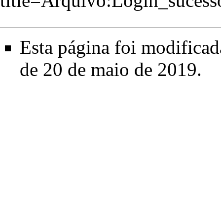
title=Arquivo:Login_suce
Esta página foi modificad
de 20 de maio de 2019.