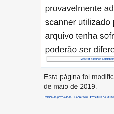
provavelmente adi
scanner utilizado 
arquivo tenha sof
poderão ser difere
Mostrar detalhes adicionai
Esta página foi modifi
de maio de 2019.
Política de privacidade
Sobre Wiki - Prefeitura do Muni