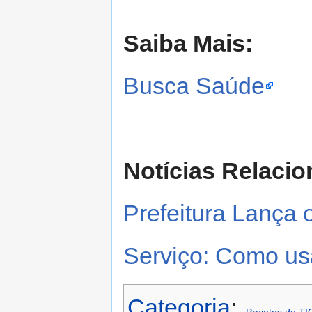
Saiba Mais:
Busca Saúde
Notícias Relacio
Prefeitura Lança
Serviço: Como us
Categoria
: