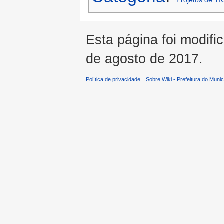
Projetos de TI
Esta página foi modifi
de agosto de 2017.
Política de privacidade
Sobre Wiki - Prefeitura do Muni