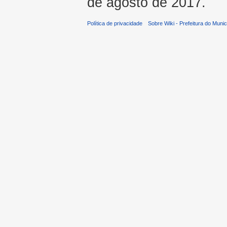
de agosto de 2017.
Política de privacidade
Sobre Wiki - Prefeitura do Muni