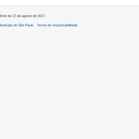
56min de 17 de agosto de 2017.
 Município de São Paulo
Termo de responsabilidade