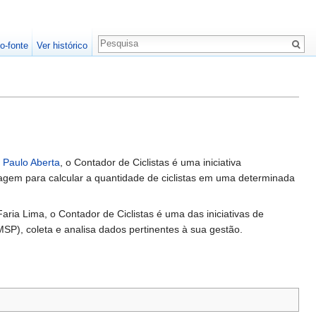
o-fonte
Ver histórico
 Paulo Aberta
, o Contador de Ciclistas é uma iniciativa
magem para calcular a quantidade de ciclistas em uma determinada
a Lima, o Contador de Ciclistas é uma das iniciativas de
P), coleta e analisa dados pertinentes à sua gestão.