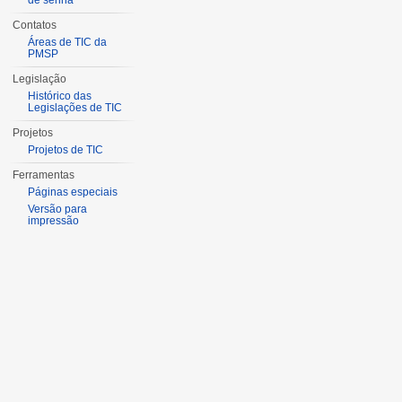
de senha
Contatos
Áreas de TIC da
PMSP
Legislação
Histórico das
Legislações de TIC
Projetos
Projetos de TIC
Ferramentas
Páginas especiais
Versão para
impressão