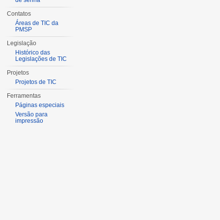
de senha
Contatos
Áreas de TIC da
PMSP
Legislação
Histórico das
Legislações de TIC
Projetos
Projetos de TIC
Ferramentas
Páginas especiais
Versão para
impressão