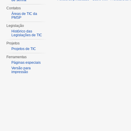
de senha
Contatos
Áreas de TIC da
PMSP
Legislação
Histórico das
Legislações de TIC
Projetos
Projetos de TIC
Ferramentas
Páginas especiais
Versão para
impressão