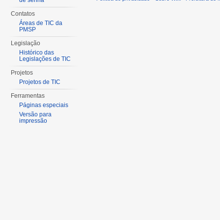
de senha
Contatos
Áreas de TIC da
PMSP
Legislação
Histórico das
Legislações de TIC
Projetos
Projetos de TIC
Ferramentas
Páginas especiais
Versão para
impressão