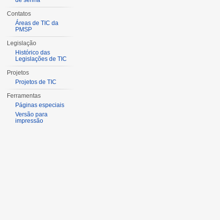
de senha
Contatos
Áreas de TIC da
PMSP
Legislação
Histórico das
Legislações de TIC
Projetos
Projetos de TIC
Ferramentas
Páginas especiais
Versão para
impressão