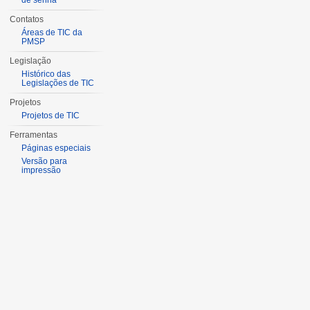
de senha
Contatos
Áreas de TIC da
PMSP
Legislação
Histórico das
Legislações de TIC
Projetos
Projetos de TIC
Ferramentas
Páginas especiais
Versão para
impressão