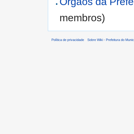
Órgãos da Prefe
membros)
Política de privacidade
Sobre Wiki - Prefeitura do Muni