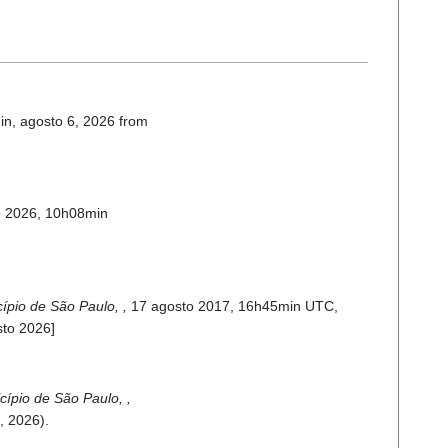
in, agosto 6, 2026 from
o 2026, 10h08min
cípio de São Paulo, ,
17 agosto 2017, 16h45min UTC,
sto 2026]
cípio de São Paulo, ,
, 2026).