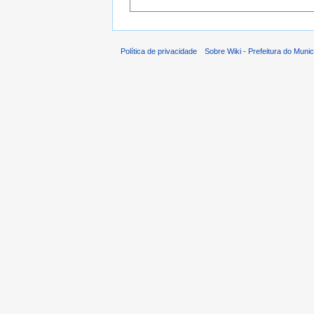
Política de privacidade
Sobre Wiki - Prefeitura do Muni