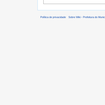
Política de privacidade
Sobre Wiki - Prefeitura do Muni