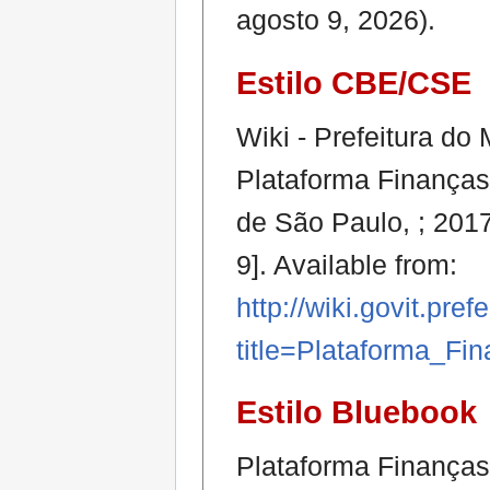
agosto 9, 2026).
Estilo CBE/CSE
Wiki - Prefeitura do
Plataforma Finanças [
de São Paulo, ; 201
9]. Available from:
http://wiki.govit.pre
title=Plataforma_
Estilo Bluebook
Plataforma Finanças