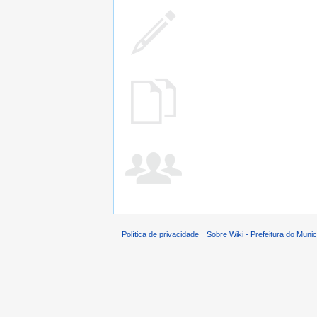
Política de privacidade
Sobre Wiki - Prefeitura do Muni