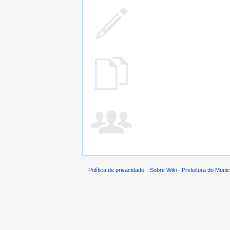
Política de privacidade
Sobre Wiki - Prefeitura do Muni