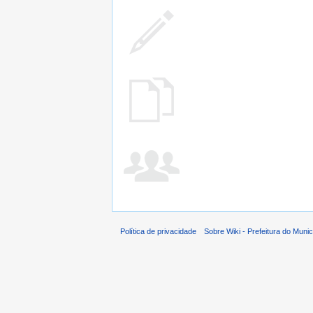
Política de privacidade
Sobre Wiki - Prefeitura do Muni