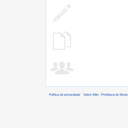
Política de privacidade
Sobre Wiki - Prefeitura do Muni