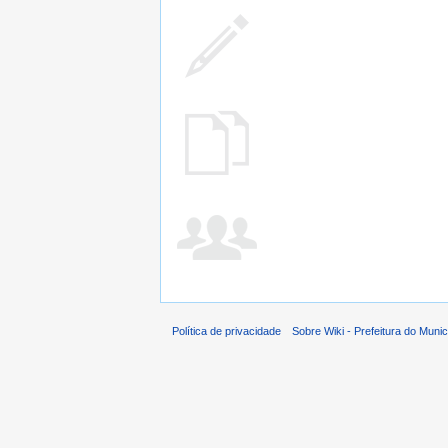
Política de privacidade
Sobre Wiki - Prefeitura do Muni