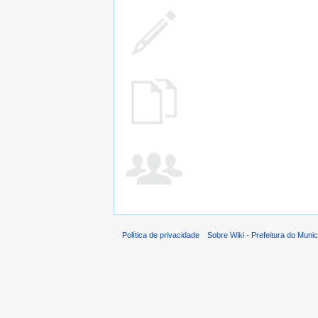
Política de privacidade
Sobre Wiki - Prefeitura do Muni