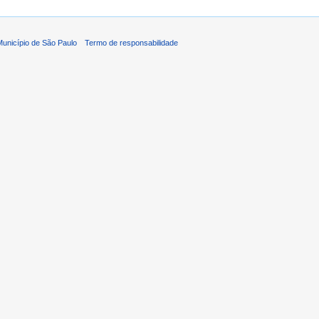
 Município de São Paulo
Termo de responsabilidade