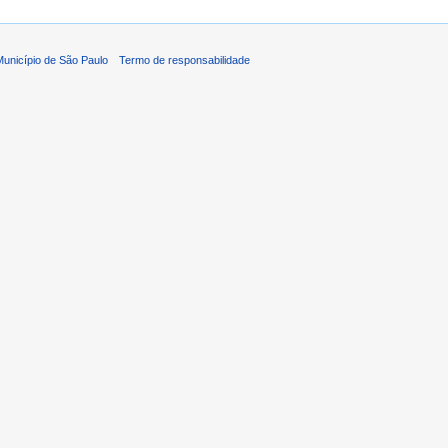
 Município de São Paulo
Termo de responsabilidade