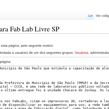
Ler
Ver códig
para Fab Lab Livre SP
esta página, pelo seguinte motivo:
limitada a usuários de um dos seguintes grupos:
Usuários
, administrato
 página.