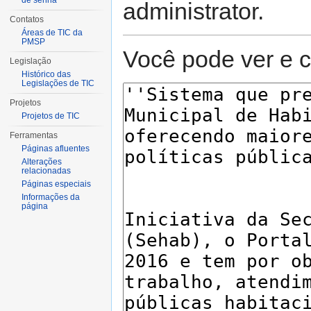
de senha
administrator.
Contatos
Áreas de TIC da
PMSP
Você pode ver e c
Legislação
Histórico das
Legislações de TIC
Projetos
Projetos de TIC
Ferramentas
Páginas afluentes
Alterações
relacionadas
Páginas especiais
Informações da
página