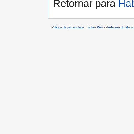
Retornar para
Ha
Política de privacidade
Sobre Wiki - Prefeitura do Muni