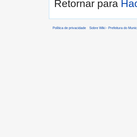
Retornar para
Ha
Política de privacidade
Sobre Wiki - Prefeitura do Muni