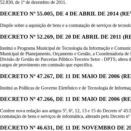
52.830, de 1º de dezembro de 2011.
DECRETO Nº 55.005, DE 4 DE ABRIL DE 2014 (
Dispõe sobre a aquisição de bens e a contratação de serviços de tecn
DECRETO Nº 52.269, DE 20 DE ABRIL DE 2011 
Institui o Programa Municipal de Tecnologia da Informação e Comunic
Municipal de Planejamento, Orçamento e Gestão, a Coordenadoria d
Divisão de Gestão de Parcerias Público-Terceiro Setor - DPTS; altera 
cargos de provimento em comissão que especifica.
DECRETO Nº 47.267, DE 11 DE MAIO DE 2006 (
Institui as Políticas de Governo Eletrônico e de Tecnologia de Inform
DECRETO Nº 47.266, DE 11 DE MAIO DE 2006 (
Confere nova redação aos artigos 5º, 6º, 12, 13 e 15 do Decreto nº 45
contratação de bens e serviços de informática, alterado pelo Decreto 
DECRETO Nº 46.631, DE 11 DE NOVEMBRO DE 