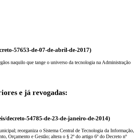
gãos naquilo que tange o universo da tecnologia na Administração
iores e já revogadas:
icipal; reorganiza o Sistema Central de Tecnologia da Informação,
 Orçamento e Gestão; altera o § 2º do artigo 6º do Decreto nº