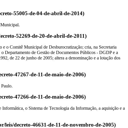
 Municipal.
e o Comitê Municipal de Desburocratização; cria, na Secretaria
, o Departamento de Gestão de Documentos Públicos - DGDP e a
.992, de 22 de junho de 2005; altera a denominação e a lotação dos
 Paulo.
 Informática, o Sistema de Tecnologia da Informação, a aquisição e a