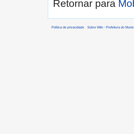
Retornar para
Mo
Política de privacidade
Sobre Wiki - Prefeitura do Muni