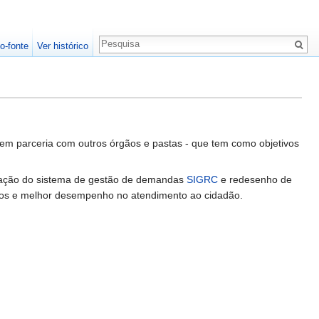
o-fonte
Ver histórico
em parceria com outros órgãos e pastas - que tem como objetivos
ntação do sistema de gestão de demandas
SIGRC
e redesenho de
licos e melhor desempenho no atendimento ao cidadão.