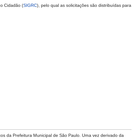
o Cidadão (
SIGRC
), pelo qual as solicitações são distribuídas para
iços da Prefeitura Municipal de São Paulo. Uma vez derivado da