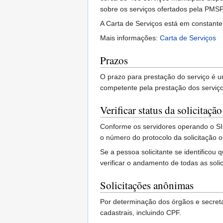
sobre os serviços ofertados pela PMSP
A Carta de Serviços está em constante
Mais informações:
Carta de Serviços
Prazos
O prazo para prestação do serviço é u
competente pela prestação dos serviço
Verificar status da solicitação
Conforme os servidores operando o SIG
o número do protocolo da solicitação o
Se a pessoa solicitante se identificou
verificar o andamento de todas as sol
Solicitações anônimas
Por determinação dos órgãos e secreta
cadastrais, incluindo CPF.