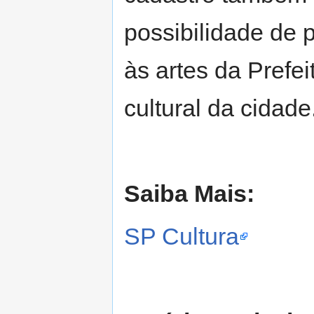
possibilidade de p
às artes da Prefei
cultural da cidade
Saiba Mais:
SP Cultura