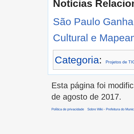
Notícias Relacio
São Paulo Ganha
Cultural e Mapea
Categoria
:
Projetos de TI
Esta página foi modifi
de agosto de 2017.
Política de privacidade
Sobre Wiki - Prefeitura do Muni