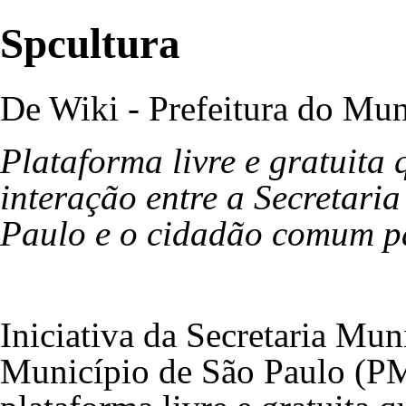
Spcultura
De Wiki - Prefeitura do Mun
Plataforma livre e gratuita
interação entre a Secretari
Paulo e o cidadão comum pa
Iniciativa da Secretaria Mun
Município de São Paulo (PM