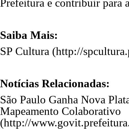
Prefeitura e contribuir para 
Saiba Mais:
SP Cultura
Notícias Relacionadas:
São Paulo Ganha Nova Plata
Mapeamento Colaborativo