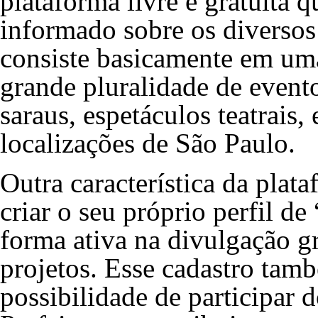
plataforma livre e gratuita q
informado sobre os diversos 
consiste basicamente em um
grande pluralidade de event
saraus, espetáculos teatrais,
localizações de São Paulo.
Outra característica da plat
criar o seu próprio perfil de
forma ativa na divulgação gr
projetos. Esse cadastro tam
possibilidade de participar d