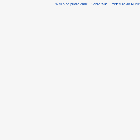
Política de privacidade
Sobre Wiki - Prefeitura do Muni