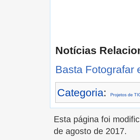
Notícias Relacio
Basta Fotografar 
Categoria
:
Projetos de TI
Esta página foi modifi
de agosto de 2017.