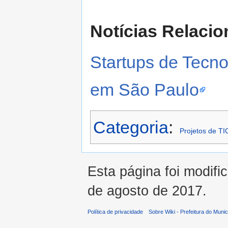
Notícias Relacio
Startups de Tecn
em São Paulo
Categoria
:
Projetos de TI
Esta página foi modifi
de agosto de 2017.
Política de privacidade
Sobre Wiki - Prefeitura do Muni