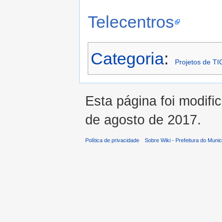
Telecentros
Categoria
:
Projetos de TI
Esta página foi modifi
de agosto de 2017.
Política de privacidade
Sobre Wiki - Prefeitura do Muni