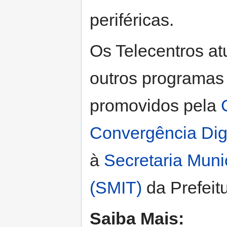
periféricas.
Os Telecentros a
outros programas 
promovidos pela
Convergência Dig
à
Secretaria Muni
(SMIT)
da Prefeitu
Saiba Mais: